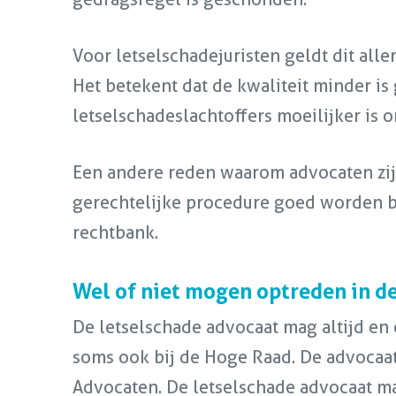
Voor letselschadejuristen geldt dit all
Het betekent dat de kwaliteit minder is
letselschadeslachtoffers moeilijker is 
Een andere reden waarom advocaten zijn
gerechtelijke procedure goed worden b
rechtbank.
Wel of niet mogen optreden in d
De letselschade advocaat mag altijd en
soms ook bij de Hoge Raad. De advocaat
Advocaten. De letselschade advocaat ma