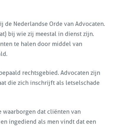
ij de Nederlandse Orde van Advocaten.
 bij wie zij meestal in dienst zijn.
unten te halen door middel van
ld.
 bepaald rechtsgebied. Advocaten zijn
 die zich inschrijft als letselschade
e waarborgen dat cliënten van
en ingediend als men vindt dat een