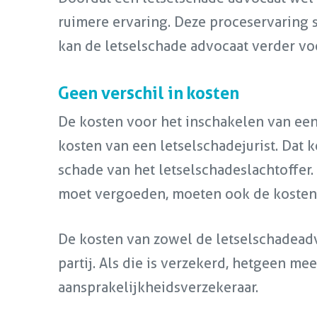
ruimere ervaring. Deze proceservaring 
kan de letselschade advocaat verder voo
Geen verschil in kosten
De kosten voor het inschakelen van een 
kosten van een letselschadejurist. Dat
schade van het letselschadeslachtoffer. 
moet vergoeden, moeten ook de kosten 
De kosten van zowel de letselschadeadv
partij. Als die is verzekerd, hetgeen m
aansprakelijkheidsverzekeraar.