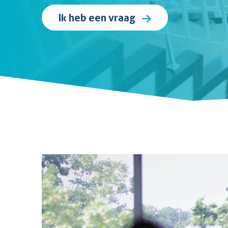
Ik heb een vraag