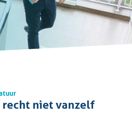
atuur
 recht niet vanzelf