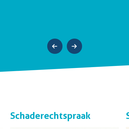
Schaderechtspraak