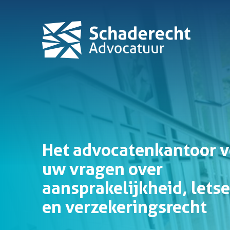
Het advocatenkantoor v
uw vragen over
aansprakelijkheid, lets
en verzekeringsrecht