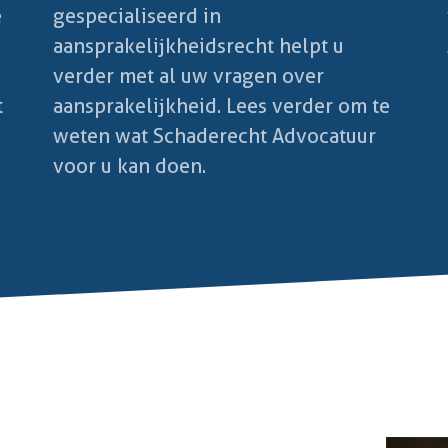
e
gespecialiseerd in
aansprakelijkheidsrecht helpt u
verder met al uw vragen over
t
aansprakelijkheid. Lees verder om te
weten wat Schaderecht Advocatuur
voor u kan doen.