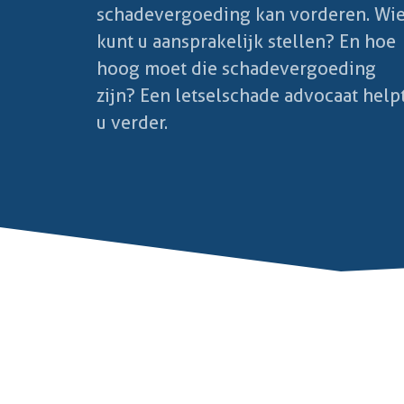
schadevergoeding kan vorderen. Wi
kunt u aansprakelijk stellen? En hoe
hoog moet die schadevergoeding
zijn? Een letselschade advocaat help
u verder.