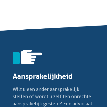
Aansprakelijkheid
Wilt u een ander aansprakelijk
stellen of wordt u zelf ten onrechte
aansprakelijk gesteld? Een advocaat