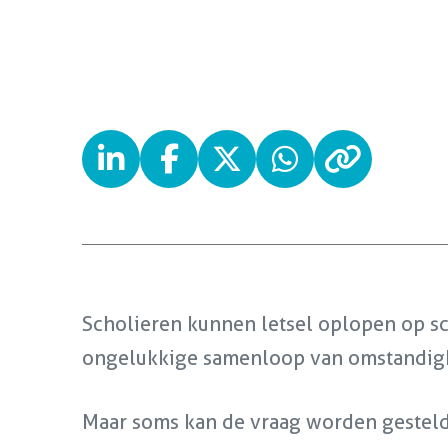
Scholieren kunnen letsel oplopen op sc
ongelukkige samenloop van omstandig
Maar soms kan de vraag worden gesteld 