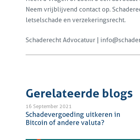
Neem vrijblijvend contact op. Schadere
letselschade en verzekeringsrecht.
Schaderecht Advocatuur | info@schader
Gerelateerde blogs
16 September 2021
Schadevergoeding uitkeren in
Bitcoin of andere valuta?