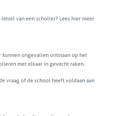
 letsel van een scholier? Lees hier meer
Er kunnen ongevallen ontstaan op het
olieren met elkaar in gevecht raken.
 de vraag of de school heeft voldaan aan