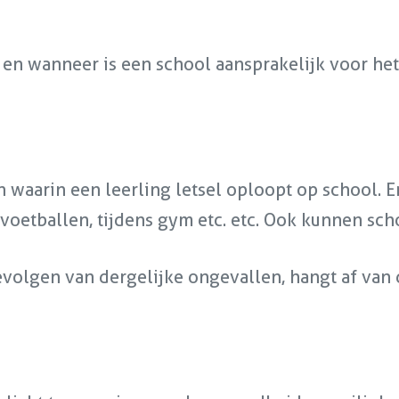
 en wanneer is een school aansprakelijk voor het
n waarin een leerling letsel oploopt op school. 
 voetballen, tijdens gym etc. etc. Ook kunnen sch
evolgen van dergelijke ongevallen, hangt af van