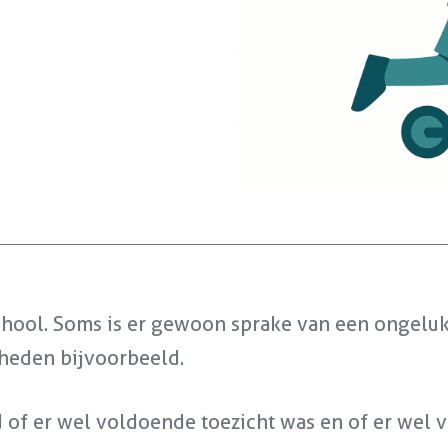
hool. Soms is er gewoon sprake van een ongeluk
heden bijvoorbeeld.
of er wel voldoende toezicht was en of er wel 