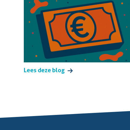
Lees deze blog