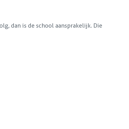
olg, dan is de school aansprakelijk. Die