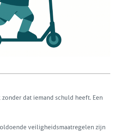
 zonder dat iemand schuld heeft. Een
voldoende veiligheidsmaatregelen zijn