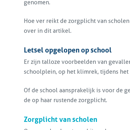
genomen.
Hoe ver reikt de zorgplicht van scholen
over in dit artikel.
Letsel opgelopen op school
Er zijn talloze voorbeelden van gevalle
schoolplein, op het klimrek, tijdens het
Of de school aansprakelijk is voor de g
de op haar rustende zorgplicht.
Zorgplicht van scholen