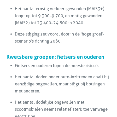
Het aantal ernstig verkeersgewonden (MAIS3+)
loopt op tot 9.300–9.700, en matig gewonden
(MAIS2) tot 23.400–24.800 in 2040.
Deze stijging zet vooral door in de ‘hoge groei’-
scenario’s richting 2060.
Kwetsbare groepen: fietsers en ouderen
Fietsers en ouderen lopen de meeste risico’s.
Het aantal doden onder auto-inzittenden daalt bij
eenzijdige ongevallen, maar stijgt bij botsingen
met anderen.
Het aantal dodelijke ongevallen met
scootmobielen neemt relatief sterk toe vanwege
vergrijzing.