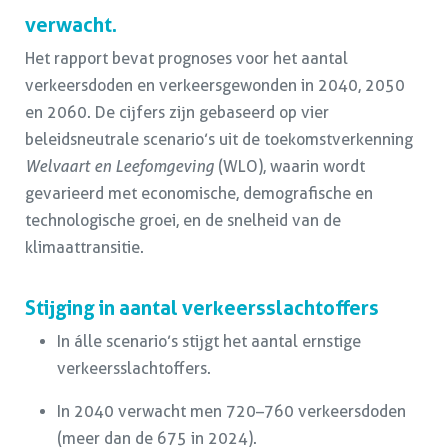
verwacht.
Het rapport bevat prognoses voor het aantal
verkeersdoden en verkeersgewonden in 2040, 2050
en 2060. De cijfers zijn gebaseerd op vier
beleidsneutrale scenario’s uit de toekomstverkenning
Welvaart en Leefomgeving
(WLO), waarin wordt
gevarieerd met economische, demografische en
technologische groei, en de snelheid van de
klimaattransitie.
Stijging in aantal verkeersslachtoffers
In álle scenario’s stijgt het aantal ernstige
verkeersslachtoffers.
In 2040 verwacht men 720–760 verkeersdoden
(meer dan de 675 in 2024).