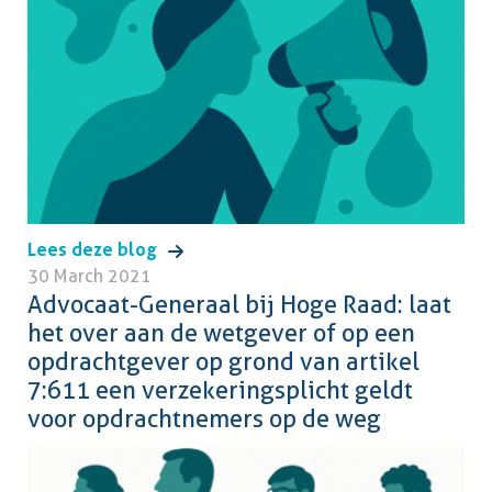
Lees deze blog
30 March 2021
Advocaat-Generaal bij Hoge Raad: laat
het over aan de wetgever of op een
opdrachtgever op grond van artikel
7:611 een verzekeringsplicht geldt
voor opdrachtnemers op de weg