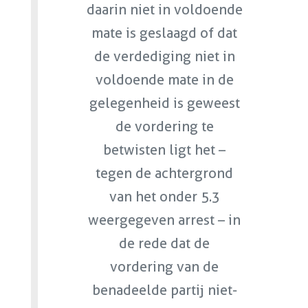
daarin niet in voldoende
mate is geslaagd of dat
de verdediging niet in
voldoende mate in de
gelegenheid is geweest
de vordering te
betwisten ligt het –
tegen de achtergrond
van het onder 5.3
weergegeven arrest – in
de rede dat de
vordering van de
benadeelde partij niet-