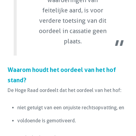
waarderingen van
feitelijke aard, is voor
verdere toetsing van dit
oordeel in cassatie geen
plaats.
Waarom houdt het oordeel van het hof
stand?
De Hoge Raad oordeelt dat het oordeel van het hof:
niet getuigt van een onjuiste rechtsopvatting, en
voldoende is gemotiveerd.