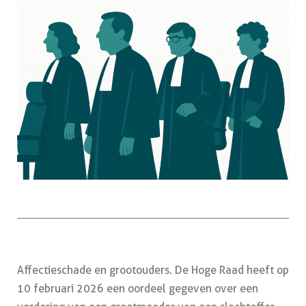
Affectieschade en grootouders. De Hoge Raad heeft op
10 februari 2026 een oordeel gegeven over een