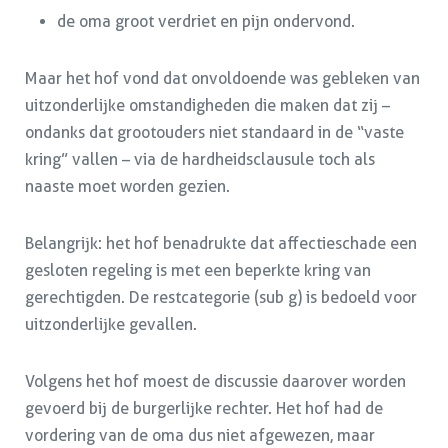
de oma groot verdriet en pijn ondervond.
Maar het hof vond dat onvoldoende was gebleken van
uitzonderlijke omstandigheden die maken dat zij –
ondanks dat grootouders niet standaard in de “vaste
kring” vallen – via de hardheidsclausule toch als
naaste moet worden gezien.
Belangrijk: het hof benadrukte dat affectieschade een
gesloten regeling is met een beperkte kring van
gerechtigden. De restcategorie (sub g) is bedoeld voor
uitzonderlijke gevallen.
Volgens het hof moest de discussie daarover worden
gevoerd bij de burgerlijke rechter. Het hof had de
vordering van de oma dus niet afgewezen, maar