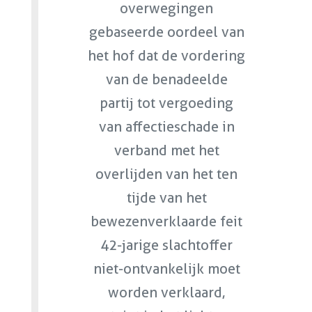
overwegingen
gebaseerde oordeel van
het hof dat de vordering
van de benadeelde
partij tot vergoeding
van affectieschade in
verband met het
overlijden van het ten
tijde van het
bewezenverklaarde feit
42-jarige slachtoffer
niet-ontvankelijk moet
worden verklaard,