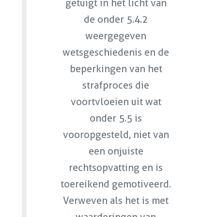
getuigt in het licht van
de onder 5.4.2
weergegeven
wetsgeschiedenis en de
beperkingen van het
strafproces die
voortvloeien uit wat
onder 5.5 is
vooropgesteld, niet van
een onjuiste
rechtsopvatting en is
toereikend gemotiveerd.
Verweven als het is met