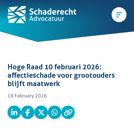
Hoge Raad 10 februari 2026:
affectieschade voor grootouders
blijft maatwerk
18 February 2026