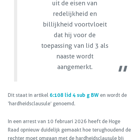
uit de eisen van
redelijkheid en
billijkheid voortvloeit
dat hij voor de
toepassing van lid 3 als
naaste wordt
aangemerkt.
Dit staat in artikel
6:108 lid 4 sub g BW
en wordt de
‘hardheidsclausule’ genoemd.
In een arrest van 10 februari 2026 heeft de Hoge
Raad opnieuw duidelijk gemaakt hoe terughoudend de
rechter moet omgaan met de hardheidsclausule bij