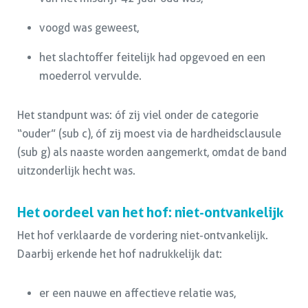
voogd was geweest,
het slachtoffer feitelijk had opgevoed en een
moederrol vervulde.
Het standpunt was: óf zij viel onder de categorie
“ouder” (sub c), óf zij moest via de hardheidsclausule
(sub g) als naaste worden aangemerkt, omdat de band
uitzonderlijk hecht was.
Het oordeel van het hof: niet-ontvankelijk
Het hof verklaarde de vordering niet-ontvankelijk.
Daarbij erkende het hof nadrukkelijk dat:
er een nauwe en affectieve relatie was,