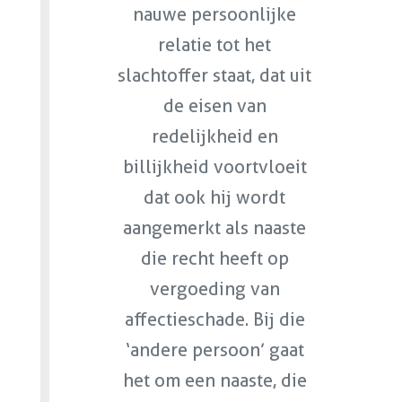
nauwe persoonlijke
relatie tot het
slachtoffer staat, dat uit
de eisen van
redelijkheid en
billijkheid voortvloeit
dat ook hij wordt
aangemerkt als naaste
die recht heeft op
vergoeding van
affectieschade. Bij die
‘andere persoon’ gaat
het om een naaste, die