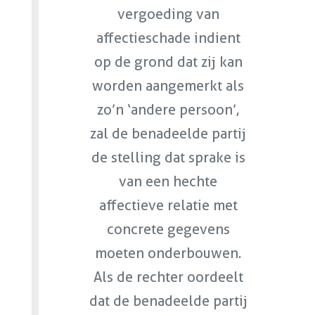
vergoeding van
affectieschade indient
op de grond dat zij kan
worden aangemerkt als
zo’n ‘andere persoon’,
zal de benadeelde partij
de stelling dat sprake is
van een hechte
affectieve relatie met
concrete gegevens
moeten onderbouwen.
Als de rechter oordeelt
dat de benadeelde partij