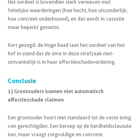
Het oordeel is bovendien sterk verweven met
feitelijke waarderingen (hoe hecht, hoe uitzonderlijk,
hoe concreet onderbouwd), en dat wordt in cassatie
maar beperkt getoetst.
Kort gezegd: de Hoge Raad laat het oordeel van het
hof in stand dat de oma in deze strafzaak niet-
ontvankelijk is in haar affectieschadevordering.
Conclusie
1) Grootouders kunnen niet automatisch
affectieschade claimen
Een grootouder hoort niet standaard tot de vaste kring
van gerechtigden. Een beroep op de hardheidsclausule
kan, maar vraagt zorgvuldige en concrete