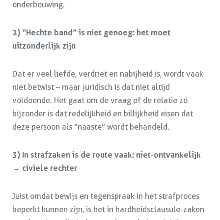
onderbouwing.
2) “Hechte band” is niet genoeg: het moet
uitzonderlijk zijn
Dat er veel liefde, verdriet en nabijheid is, wordt vaak
niet betwist – maar juridisch is dat niet altijd
voldoende. Het gaat om de vraag of de relatie zó
bijzonder is dat redelijkheid en billijkheid eisen dat
deze persoon als “naaste” wordt behandeld.
3) In strafzaken is de route vaak: niet-ontvankelijk
→ civiele rechter
Juist omdat bewijs en tegenspraak in het strafproces
beperkt kunnen zijn, is het in hardheidsclausule-zaken