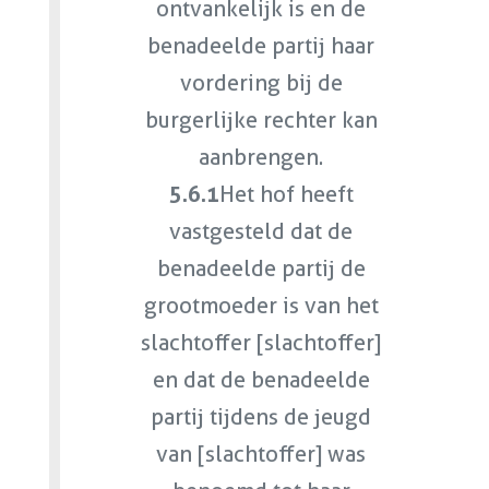
ontvankelijk is en de
benadeelde partij haar
vordering bij de
burgerlijke rechter kan
aanbrengen.
5.6.1
Het hof heeft
vastgesteld dat de
benadeelde partij de
grootmoeder is van het
slachtoffer [slachtoffer]
en dat de benadeelde
partij tijdens de jeugd
van [slachtoffer] was