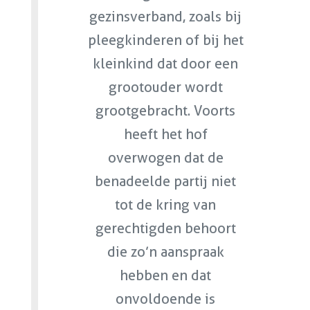
gezinsverband, zoals bij
pleegkinderen of bij het
kleinkind dat door een
grootouder wordt
grootgebracht. Voorts
heeft het hof
overwogen dat de
benadeelde partij niet
tot de kring van
gerechtigden behoort
die zo’n aanspraak
hebben en dat
onvoldoende is