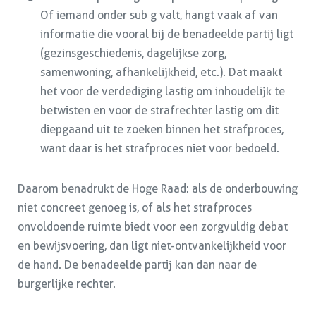
Of iemand onder sub g valt, hangt vaak af van
informatie die vooral bij de benadeelde partij ligt
(gezinsgeschiedenis, dagelijkse zorg,
samenwoning, afhankelijkheid, etc.). Dat maakt
het voor de verdediging lastig om inhoudelijk te
betwisten en voor de strafrechter lastig om dit
diepgaand uit te zoeken binnen het strafproces,
want daar is het strafproces niet voor bedoeld.
Daarom benadrukt de Hoge Raad: als de onderbouwing
niet concreet genoeg is, of als het strafproces
onvoldoende ruimte biedt voor een zorgvuldig debat
en bewijsvoering, dan ligt niet-ontvankelijkheid voor
de hand. De benadeelde partij kan dan naar de
burgerlijke rechter.