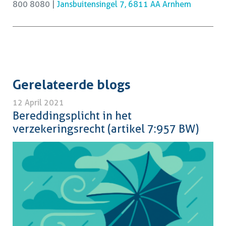
800 8080 |
Jansbuitensingel 7, 6811 AA Arnhem
Gerelateerde blogs
12 April 2021
Bereddingsplicht in het
verzekeringsrecht (artikel 7:957 BW)