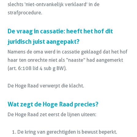
slechts ‘niet-ontvankelijk verklaard’ in de
strafprocedure.
De vraag in cassatie: heeft het hof dit
juridisch juist aangepakt?
Namens de oma werd in cassatie geklaagd dat het hof
haar ten onrechte niet als “naaste” had aangemerkt
(art. 6:108 lid 4 sub g BW).
De Hoge Raad verwerpt die klacht.
Wat zegt de Hoge Raad precies?
De Hoge Raad zet eerst de lijnen uiteen:
De kring van gerechtigden is bewust beperkt.