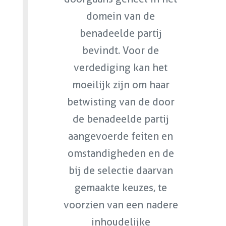
domein van de
benadeelde partij
bevindt. Voor de
verdediging kan het
moeilijk zijn om haar
betwisting van de door
de benadeelde partij
aangevoerde feiten en
omstandigheden en de
bij de selectie daarvan
gemaakte keuzes, te
voorzien van een nadere
inhoudelijke