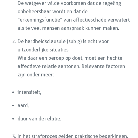
De wetgever wilde voorkomen dat de regeling
onbeheersbaar wordt en dat de
“erkenningsfunctie” van affectieschade verwatert
als te veel mensen aanspraak kunnen maken.
De hardheidsclausule (sub g) is echt voor
uitzonderlijke situaties.
Wie daar een beroep op doet, moet een hechte
affectieve relatie aantonen. Relevante factoren
zijn onder meer:
intensiteit,
aard,
duur van de relatie.
In het strafproces gelden praktische beperkingen.