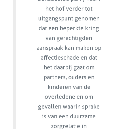
het hof verder tot
uitgangspunt genomen
dat een beperkte kring
van gerechtigden
aanspraak kan maken op
affectieschade en dat
het daarbij gaat om
partners, ouders en
kinderen van de
overledene en om
gevallen waarin sprake
is van een duurzame
zorgrelatie in