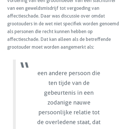
vordering van een grootmoeder van een slachtoffer
van een geweldsmisdrijf tot vergoeding van
affectieschade. Daar was discussie over omdat
grootouders in de wet niet specifiek worden genoemd
als personen die recht kunnen hebben op
affectieschade. Dat kan alleen als de betreffende
grootouder moet worden aangemerkt als:
een andere persoon die
ten tijde van de
gebeurtenis in een
zodanige nauwe
persoonlijke relatie tot
de overledene staat, dat