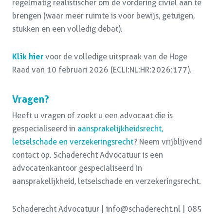
regelmatig realistischer om de vordering civiel aan te
brengen (waar meer ruimte is voor bewijs, getuigen,
stukken en een volledig debat).
Klik hier
voor de volledige uitspraak van de Hoge
Raad van 10 februari 2026 (ECLI:NL:HR:2026:177).
Vragen?
Heeft u vragen of zoekt u een advocaat die is
gespecialiseerd in
aansprakelijkheidsrecht,
letselschade en verzekeringsrecht
? Neem vrijblijvend
contact op. Schaderecht Advocatuur is een
advocatenkantoor gespecialiseerd in
aansprakelijkheid, letselschade en verzekeringsrecht.
Schaderecht Advocatuur | info@schaderecht.nl | 085