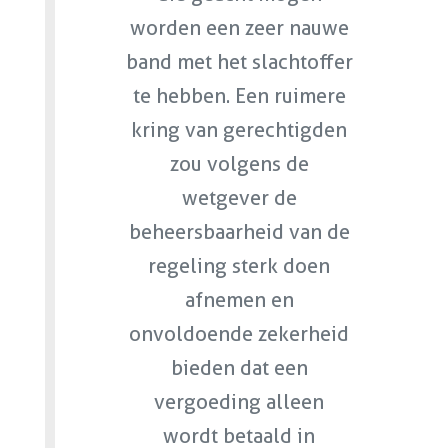
worden een zeer nauwe
band met het slachtoffer
te hebben. Een ruimere
kring van gerechtigden
zou volgens de
wetgever de
beheersbaarheid van de
regeling sterk doen
afnemen en
onvoldoende zekerheid
bieden dat een
vergoeding alleen
wordt betaald in