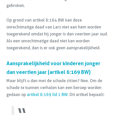
gebroken.
Op grond van artikel 6:164 BW kan deze
onrechtmatige daad van Lars niet aan hem worden
toegerekend omdat hij jonger is dan veertien jaar oud.
Als een onrechtmatige daad niet kan worden
toegerekend, dan is er ook geen aansprakelijkheid.
Aansprakelijkheid voor kinderen jonger
dan veertien jaar (artikel 6:169 BW)
Maar blijft u dan met de schade zitten? Nee. Om de
schade te kunnen verhalen kan een beroep worden
gedaan op
artikel 6:169 lid 1 BW
. Dit artikel bepaalt: