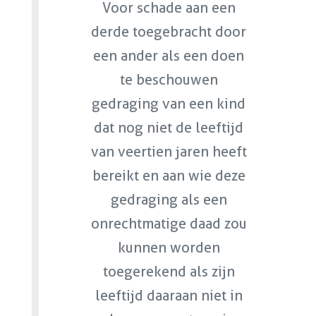
Voor schade aan een
derde toegebracht door
een ander als een doen
te beschouwen
gedraging van een kind
dat nog niet de leeftijd
van veertien jaren heeft
bereikt en aan wie deze
gedraging als een
onrechtmatige daad zou
kunnen worden
toegerekend als zijn
leeftijd daaraan niet in