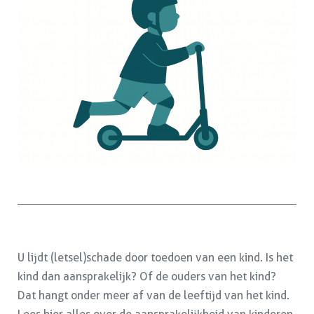
U lijdt (letsel)schade door toedoen van een kind. Is het
kind dan aansprakelijk? Of de ouders van het kind?
Dat hangt onder meer af van de leeftijd van het kind.