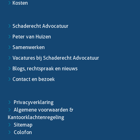
Kosten
Schaderecht Advocatuur
Peter van Huizen
Samenwerken
Vacatures bij Schaderecht Advocatuur
Blogs, rechtspraak en nieuws
Contact en bezoek
Privacyverklaring
Algemene voorwaarden &
Kantoorklachtenregeling
Sitemap
Colofon