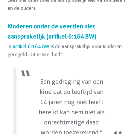
Lees hier alles over de aansprakelijkheid van kinderen
en de ouders.
Kinderen onder de veertien niet
aansprakelijk (artikel 6:164 BW)
In
artikel 6:164 BW
is de aansprakelijk voor kinderen
geregeld. Dit artikel luidt:
Een gedraging van een
kind dat de leeftijd van
14 jaren nog niet heeft
bereikt kan hem niet als
onrechtmatige daad
worden toegerekend.”