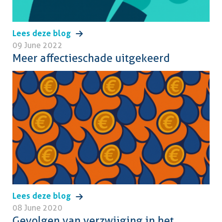
Lees deze blog
09 June 2022
Meer affectieschade uitgekeerd
Lees deze blog
08 June 2020
Gevolgen van verzwijging in het