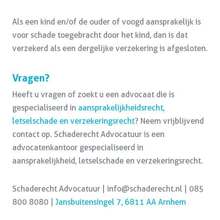
Als een kind en/of de ouder of voogd aansprakelijk is
voor schade toegebracht door het kind, dan is dat
verzekerd als een dergelijke verzekering is afgesloten.
Vragen?
Heeft u vragen of zoekt u een advocaat die is
gespecialiseerd in
aansprakelijkheidsrecht,
letselschade en verzekeringsrecht
? Neem vrijblijvend
contact op. Schaderecht Advocatuur is een
advocatenkantoor gespecialiseerd in
aansprakelijkheid, letselschade en verzekeringsrecht.
Schaderecht Advocatuur | info@schaderecht.nl | 085
800 8080 |
Jansbuitensingel 7, 6811 AA Arnhem