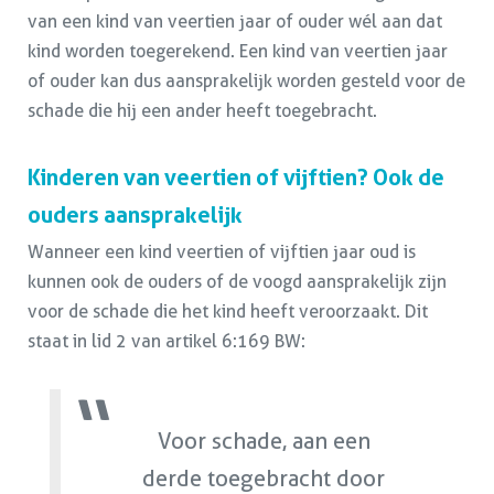
van een kind van veertien jaar of ouder wél aan dat
kind worden toegerekend. Een kind van veertien jaar
of ouder kan dus aansprakelijk worden gesteld voor de
schade die hij een ander heeft toegebracht.
Kinderen van veertien of vijftien? Ook de
ouders aansprakelijk
Wanneer een kind veertien of vijftien jaar oud is
kunnen ook de ouders of de voogd aansprakelijk zijn
voor de schade die het kind heeft veroorzaakt. Dit
staat in lid 2 van artikel 6:169 BW:
Voor schade, aan een
derde toegebracht door