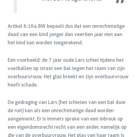
Artikel 6:164 BW bepaalt dus dat een onrechtmatige
daad van een kind jonger dan veertien jaar niet aan
het kind kan worden toegerekend.
Een voorbeeld: de 7 jaar oude Lars schiet tijdens het
voetballen op straat een bal tegen het raam van zijn
overbuurvrouw. Het glas breekt en zijn overbuurvrouw
heeft schade.
De gedraging van Lars (het schieten van een bal door
de ruit) kan als een onrechtmatige daad worden
aangemerkt. Er is immers sprake van een inbreuk op
een eigendomsrecht recht van een ander, namelijk op
die van de overbuurvrouw. Het glas van haar raam is