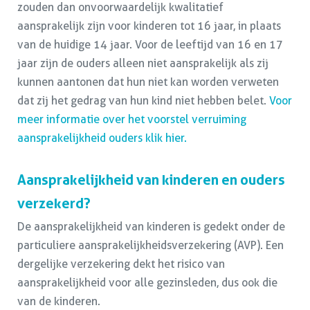
zouden dan onvoorwaardelijk kwalitatief
aansprakelijk zijn voor kinderen tot 16 jaar, in plaats
van de huidige 14 jaar. Voor de leeftijd van 16 en 17
jaar zijn de ouders alleen niet aansprakelijk als zij
kunnen aantonen dat hun niet kan worden verweten
dat zij het gedrag van hun kind niet hebben belet.
Voor
meer informatie over het voorstel verruiming
aansprakelijkheid ouders klik hier.
Aansprakelijkheid van kinderen en ouders
verzekerd?
De aansprakelijkheid van kinderen is gedekt onder de
particuliere aansprakelijkheidsverzekering (AVP). Een
dergelijke verzekering dekt het risico van
aansprakelijkheid voor alle gezinsleden, dus ook die
van de kinderen.