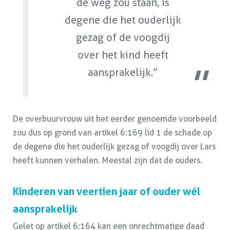
de weg zou staan, is
degene die het ouderlijk
gezag of de voogdij
over het kind heeft
aansprakelijk.”
De overbuurvrouw uit het eerder genoemde voorbeeld
zou dus op grond van artikel 6:169 lid 1 de schade op
de degene die het ouderlijk gezag of voogdij over Lars
heeft kunnen verhalen. Meestal zijn dat de ouders.
Kinderen van veertien jaar of ouder wél
aansprakelijk
Gelet op artikel 6:164 kan een onrechtmatige daad