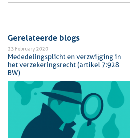
Gerelateerde blogs
23 February 2020
Mededelingsplicht en verzwijging in
het verzekeringsrecht (artikel 7:928
BW)