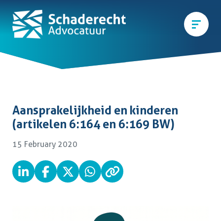
Aansprakelijkheid en kinderen
(artikelen 6:164 en 6:169 BW)
15 February 2020