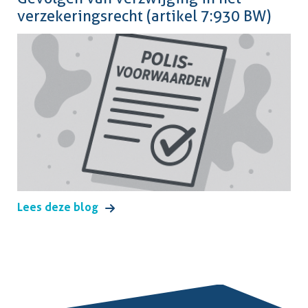
verzekeringsrecht (artikel 7:930 BW)
Lees deze blog