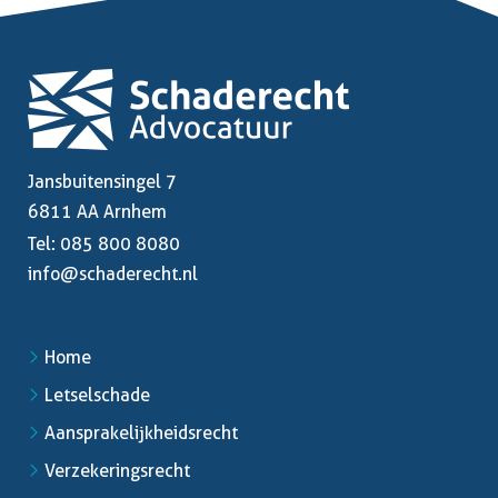
Jansbuitensingel 7
6811 AA Arnhem
Tel:
085 800 8080
info@schaderecht.nl
Home
Letselschade
Aansprakelijkheidsrecht
Verzekeringsrecht