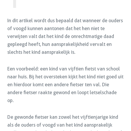
In dit artikel wordt dus bepaald dat wanneer de ouders
of voogd kunnen aantonen dat het hen niet te
verwijten valt dat het kind de onrechtmatige daad
gepleegd heeft, hun aansprakelijkheid vervalt en
slechts het kind aansprakelijk is.
Een voorbeeld: een kind van vijftien fietst van school
naar huis. Bij het oversteken kijkt het kind niet goed uit
en hierdoor komt een andere fietser ten val. Die
andere fietser raakte gewond en loopt letselschade
op.
De gewonde fietser kan zowel het vijftienjarige kind
als de ouders of voogd van het kind aansprakelijk