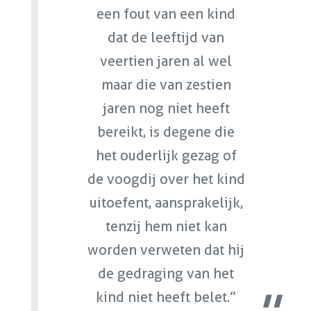
een fout van een kind
dat de leeftijd van
veertien jaren al wel
maar die van zestien
jaren nog niet heeft
bereikt, is degene die
het ouderlijk gezag of
de voogdij over het kind
uitoefent, aansprakelijk,
tenzij hem niet kan
worden verweten dat hij
de gedraging van het
kind niet heeft belet.”